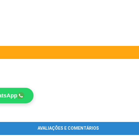
atsApp
AVALIAÇÕES E COMENTÁRIOS