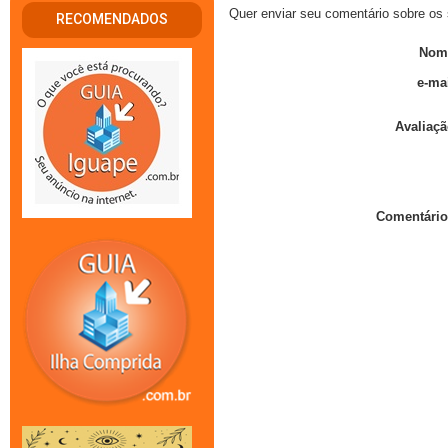
Quer enviar seu comentário sobre os 
RECOMENDADOS
Nom
e-mai
Avaliaçã
Comentário