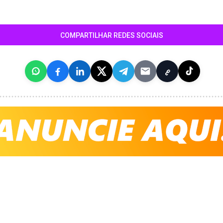
COMPARTILHAR REDES SOCIAIS