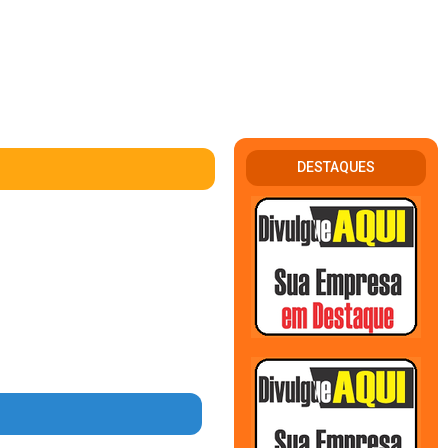
DESTAQUES