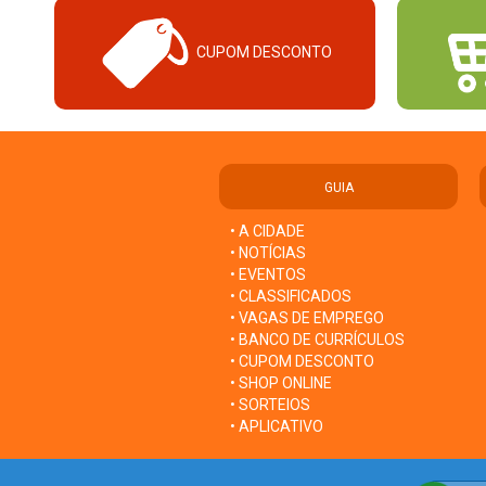
CUPOM DESCONTO
GUIA
• A CIDADE
• NOTÍCIAS
• EVENTOS
• CLASSIFICADOS
• VAGAS DE EMPREGO
• BANCO DE CURRÍCULOS
• CUPOM DESCONTO
• SHOP ONLINE
• SORTEIOS
• APLICATIVO