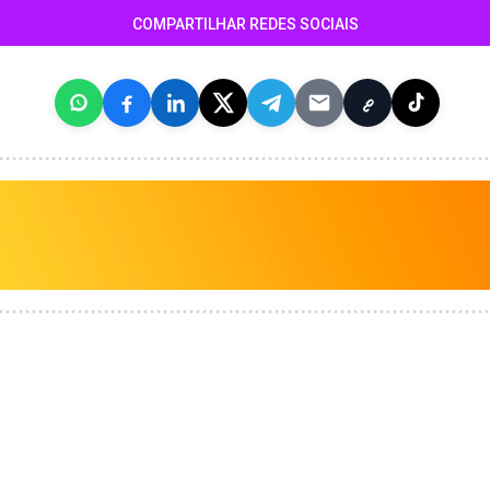
COMPARTILHAR REDES SOCIAIS