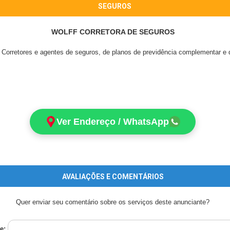
SEGUROS
WOLFF CORRETORA DE SEGUROS
 Corretores e agentes de seguros, de planos de previdência complementar e
Ver Endereço / WhatsApp
AVALIAÇÕES E COMENTÁRIOS
Quer enviar seu comentário sobre os serviços deste anunciante?
e: