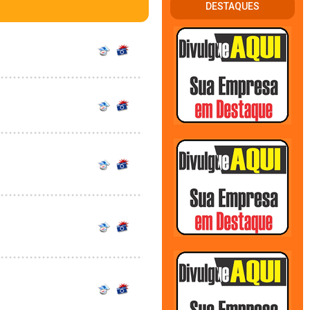
DESTAQUES