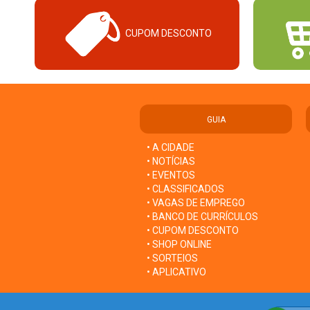
CUPOM DESCONTO
GUIA
• A CIDADE
• NOTÍCIAS
• EVENTOS
• CLASSIFICADOS
• VAGAS DE EMPREGO
• BANCO DE CURRÍCULOS
• CUPOM DESCONTO
• SHOP ONLINE
• SORTEIOS
• APLICATIVO