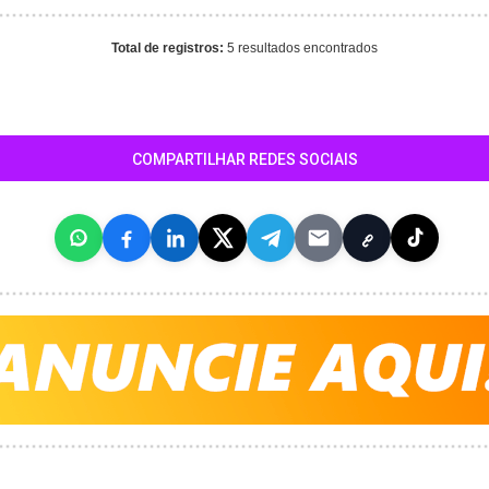
Total de registros:
5 resultados encontrados
COMPARTILHAR REDES SOCIAIS