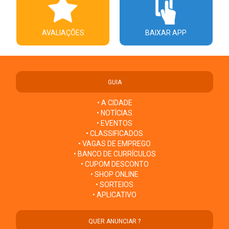
AVALIAÇÕES
BAIXAR APP
GUIA
• A CIDADE
• NOTÍCIAS
• EVENTOS
• CLASSIFICADOS
• VAGAS DE EMPREGO
• BANCO DE CURRÍCULOS
• CUPOM DESCONTO
• SHOP ONLINE
• SORTEIOS
• APLICATIVO
QUER ANUNCIAR ?