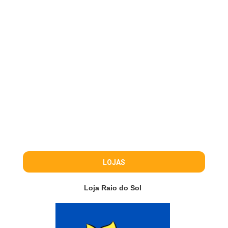
LOJAS
Loja Raio do Sol