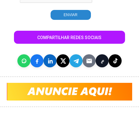
COMPARTILHAR REDES SOCIAIS