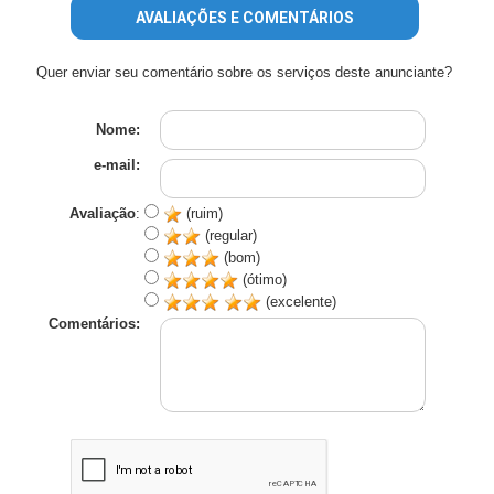
AVALIAÇÕES E COMENTÁRIOS
Quer enviar seu comentário sobre os serviços deste anunciante?
Nome:
e-mail:
Avaliação
:
(ruim)
(regular)
(bom)
(ótimo)
(excelente)
Comentários: