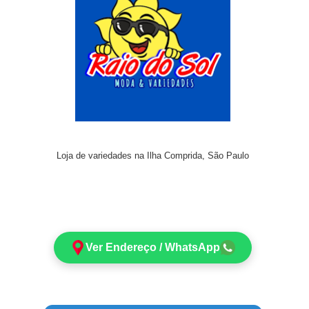
Loja de variedades na Ilha Comprida, São Paulo
Ver Endereço / WhatsApp