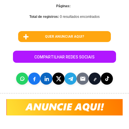
Páginas:
Total de registros:
0 resultados encontrados
QUER ANUNCIAR AQUI?
COMPARTILHAR REDES SOCIAIS