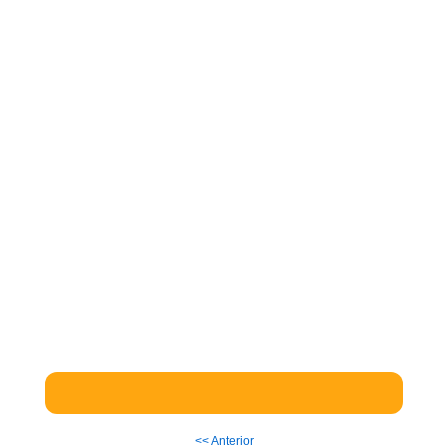
<< Anterior