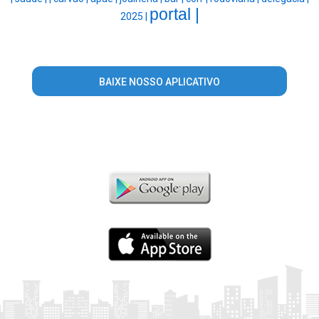
portal |
2025 |
BAIXE NOSSO APLICATIVO