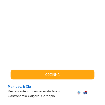
COZINHA
Manjuba & Cia
Restaurante com especialidade em
Gastronomia Caiçara. Cardápio