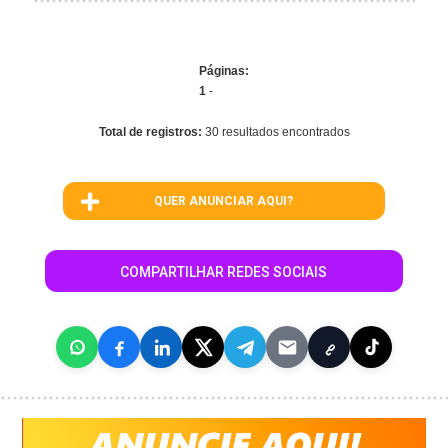
Páginas:
1
-
Total de registros:
30 resultados encontrados
QUER ANUNCIAR AQUI?
COMPARTILHAR REDES SOCIAIS