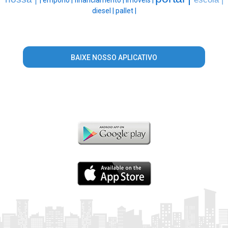
diesel |
pallet |
BAIXE NOSSO APLICATIVO