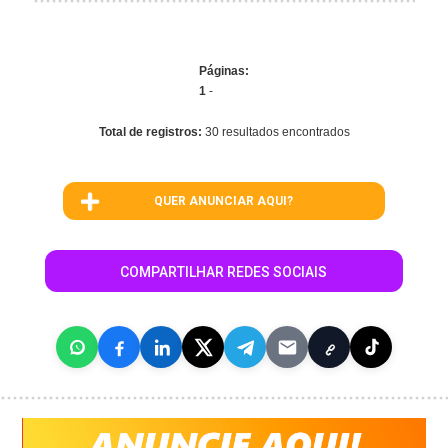
Páginas:
1
-
Total de registros:
30 resultados encontrados
QUER ANUNCIAR AQUI?
COMPARTILHAR REDES SOCIAIS