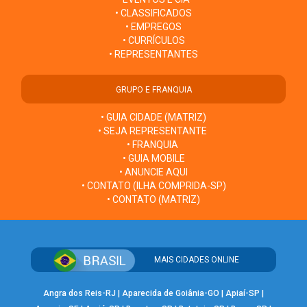
• CLASSIFICADOS
• EMPREGOS
• CURRÍCULOS
• REPRESENTANTES
GRUPO E FRANQUIA
• GUIA CIDADE (MATRIZ)
• SEJA REPRESENTANTE
• FRANQUIA
• GUIA MOBILE
• ANUNCIE AQUI
• CONTATO (ILHA COMPRIDA-SP)
• CONTATO (MATRIZ)
MAIS CIDADES ONLINE
Angra dos Reis-RJ
|
Aparecida de Goiânia-GO
|
Apiaí-SP
|