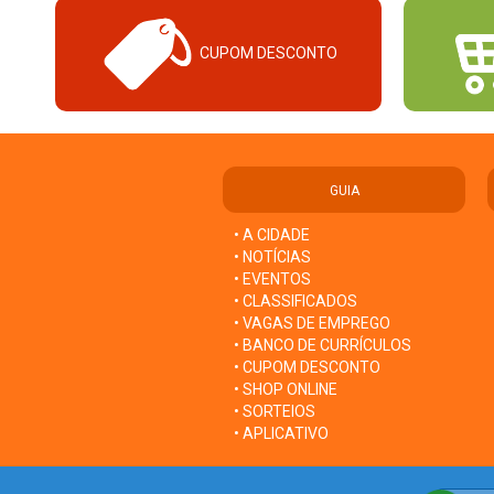
CUPOM DESCONTO
GUIA
• A CIDADE
• NOTÍCIAS
• EVENTOS
• CLASSIFICADOS
• VAGAS DE EMPREGO
• BANCO DE CURRÍCULOS
• CUPOM DESCONTO
• SHOP ONLINE
• SORTEIOS
• APLICATIVO