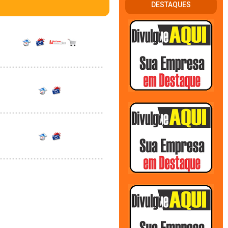
DESTAQUES