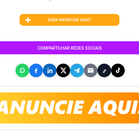
QUER ANUNCIAR AQUI?
COMPARTILHAR REDES SOCIAIS