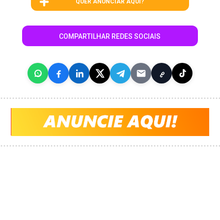
QUER ANUNCIAR AQUI?
COMPARTILHAR REDES SOCIAIS