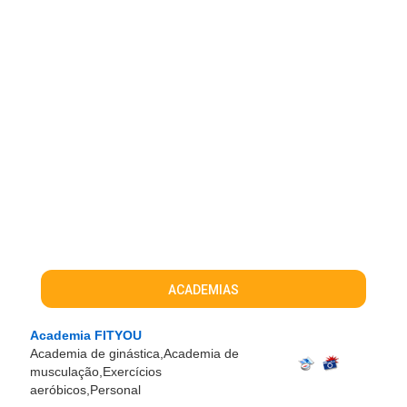
ACADEMIAS
Academia FITYOU
Academia de ginástica,Academia de
musculação,Exercícios
aeróbicos,Personal