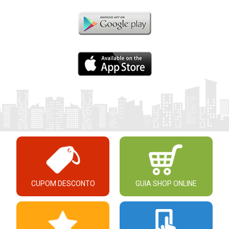
CUPOM DESCONTO
GUIA SHOP ONLINE