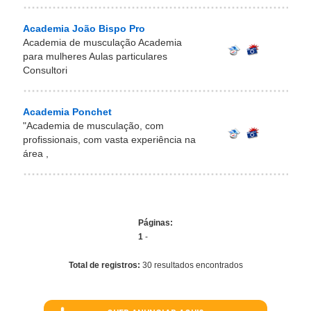
Academia João Bispo Pro
Academia de musculação Academia
para mulheres Aulas particulares
Consultori
Academia Ponchet
"Academia de musculação, com
profissionais, com vasta experiência na
área ,
Páginas:
1
-
Total de registros:
30 resultados encontrados