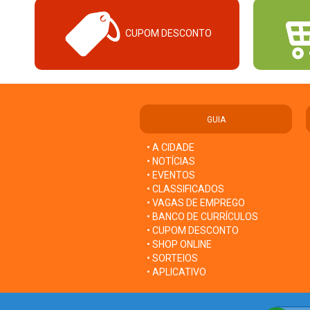
CUPOM DESCONTO
GUIA
• A CIDADE
• NOTÍCIAS
• EVENTOS
• CLASSIFICADOS
• VAGAS DE EMPREGO
• BANCO DE CURRÍCULOS
• CUPOM DESCONTO
• SHOP ONLINE
• SORTEIOS
• APLICATIVO