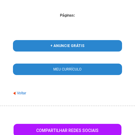
Páginas:
+ ANUNCIE GRÁTIS
MEU CURRÍCULO
Voltar
COMPARTILHAR REDES SOCIAIS