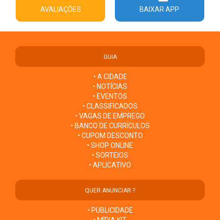
AVALIAÇÕES
BAIXAR APP
GUIA
• A CIDADE
• NOTÍCIAS
• EVENTOS
• CLASSIFICADOS
• VAGAS DE EMPREGO
• BANCO DE CURRÍCULOS
• CUPOM DESCONTO
• SHOP ONLINE
• SORTEIOS
• APLICATIVO
QUER ANUNCIAR ?
• PUBLICIDADE