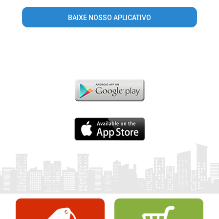
BAIXE NOSSO APLICATIVO