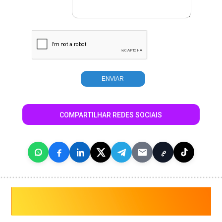
COMPARTILHAR REDES SOCIAIS