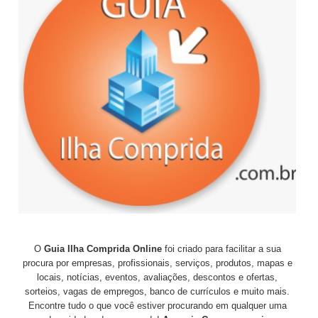
O
Guia Ilha Comprida Online
foi criado para facilitar a sua
procura por empresas, profissionais, serviços, produtos, mapas e
locais, notícias, eventos, avaliações, descontos e ofertas,
sorteios, vagas de empregos, banco de currículos e muito mais.
Encontre tudo o que você estiver procurando em qualquer uma