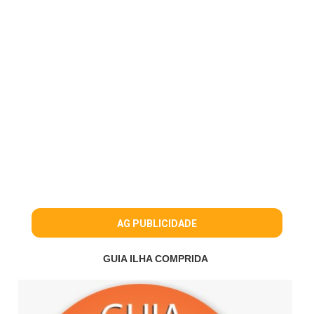
AG PUBLICIDADE
GUIA ILHA COMPRIDA