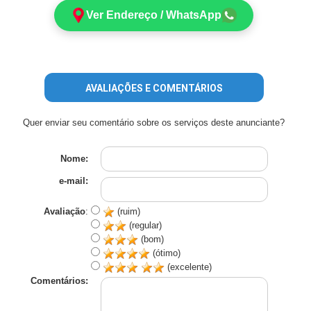
Ver Endereço / WhatsApp
AVALIAÇÕES E COMENTÁRIOS
Quer enviar seu comentário sobre os serviços deste anunciante?
Nome:
e-mail:
Avaliação
:
(ruim)
(regular)
(bom)
(ótimo)
(excelente)
Comentários: