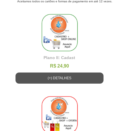
Aceitamos todos os cartões e formas de pagamento em até 12 vezes.
Plano II: Cadast
R$ 24,90
(+) DETALHES