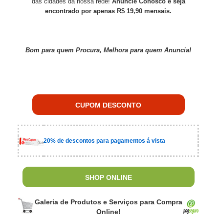
das cidades da nossa rede!
Anuncie Conosco e seja
encontrado por apenas R$ 19,90 mensais.
Bom para quem Procura, Melhora para quem Anuncia!
CUPOM DESCONTO
20% de descontos para pagamentos á vista
SHOP ONLINE
Galeria de Produtos e Serviços para Compra
Online!