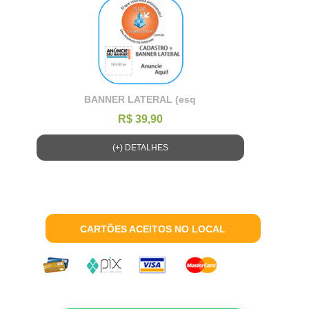
BANNER LATERAL (esq
R$ 39,90
(+) DETALHES
CARTÕES ACEITOS NO LOCAL