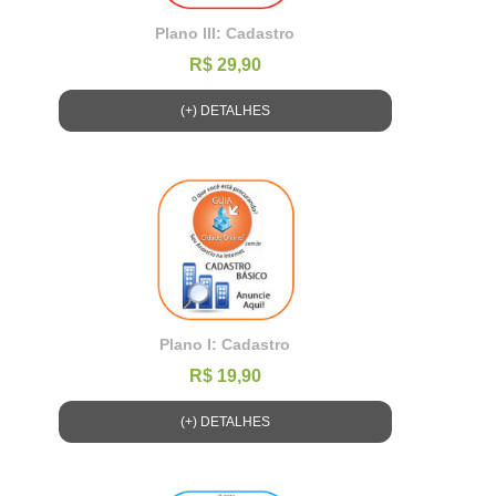
Plano III: Cadastro
R$ 29,90
(+) DETALHES
Plano I: Cadastro
R$ 19,90
(+) DETALHES