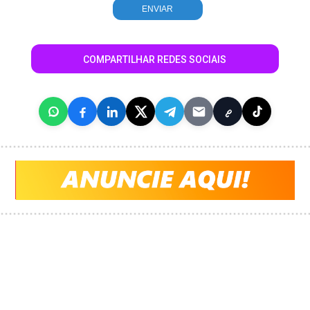
COMPARTILHAR REDES SOCIAIS