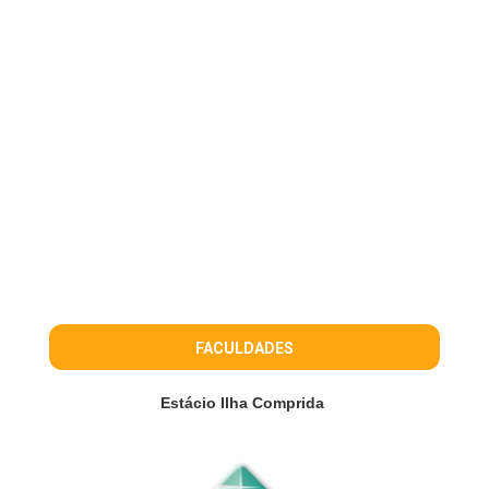
FACULDADES
Estácio Ilha Comprida