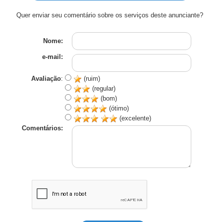
Quer enviar seu comentário sobre os serviços deste anunciante?
Nome:
e-mail:
Avaliação
:
(ruim)
(regular)
(bom)
(ótimo)
(excelente)
Comentários: