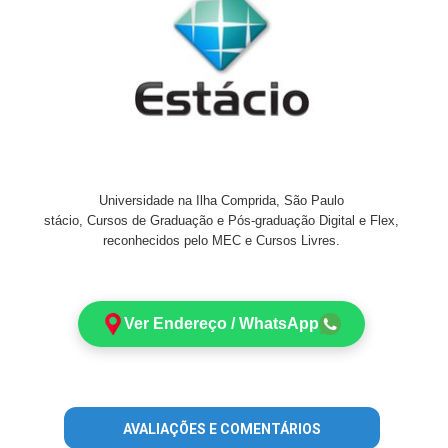
Universidade na Ilha Comprida, São Paulo
stácio, Cursos de Graduação e Pós-graduação Digital e Flex,
reconhecidos pelo MEC e Cursos Livres.
Ver Endereço / WhatsApp
AVALIAÇÕES E COMENTÁRIOS