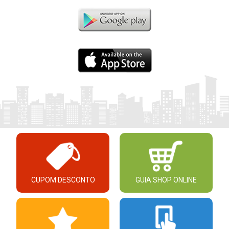
CUPOM DESCONTO
GUIA SHOP ONLINE