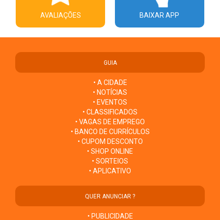
AVALIAÇÕES
BAIXAR APP
GUIA
• A CIDADE
• NOTÍCIAS
• EVENTOS
• CLASSIFICADOS
• VAGAS DE EMPREGO
• BANCO DE CURRÍCULOS
• CUPOM DESCONTO
• SHOP ONLINE
• SORTEIOS
• APLICATIVO
QUER ANUNCIAR ?
• PUBLICIDADE