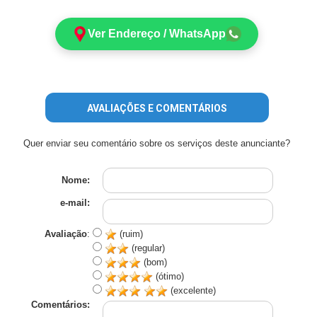
Ver Endereço / WhatsApp
AVALIAÇÕES E COMENTÁRIOS
Quer enviar seu comentário sobre os serviços deste anunciante?
Nome:
e-mail:
Avaliação
:
(ruim)
(regular)
(bom)
(ótimo)
(excelente)
Comentários: