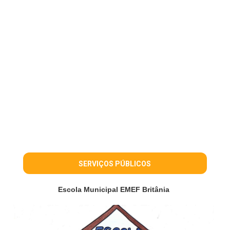
SERVIÇOS PÚBLICOS
Escola Municipal EMEF Britânia