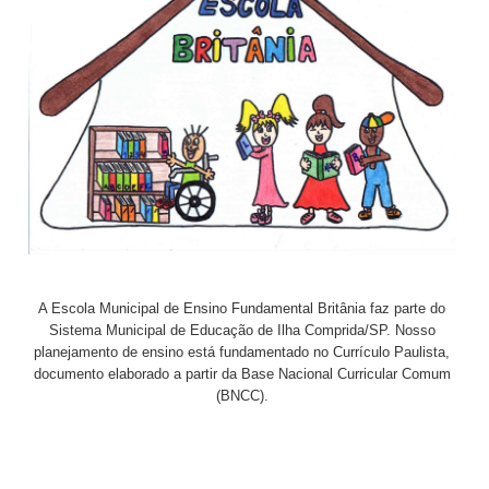
A Escola Municipal de Ensino Fundamental Britânia faz parte do
Sistema Municipal de Educação de Ilha Comprida/SP. Nosso
planejamento de ensino está fundamentado no Currículo Paulista,
documento elaborado a partir da Base Nacional Curricular Comum
(BNCC).