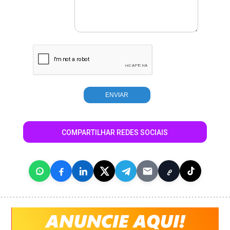
COMPARTILHAR REDES SOCIAIS