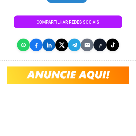
COMPARTILHAR REDES SOCIAIS