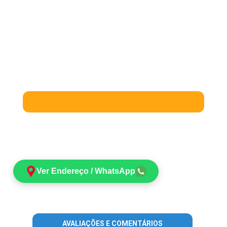
Ver Endereço / WhatsApp
AVALIAÇÕES E COMENTÁRIOS