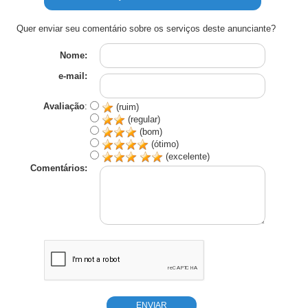
Quer enviar seu comentário sobre os serviços deste anunciante?
Nome:
e-mail:
Avaliação
:
(ruim)
(regular)
(bom)
(ótimo)
(excelente)
Comentários: