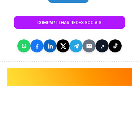
COMPARTILHAR REDES SOCIAIS