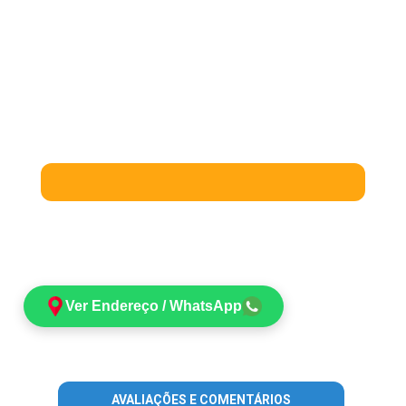
Ver Endereço / WhatsApp
AVALIAÇÕES E COMENTÁRIOS