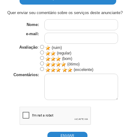
Quer enviar seu comentário sobre os serviços deste anunciante?
Nome:
e-mail:
Avaliação
:
(ruim)
(regular)
(bom)
(ótimo)
(excelente)
Comentários: