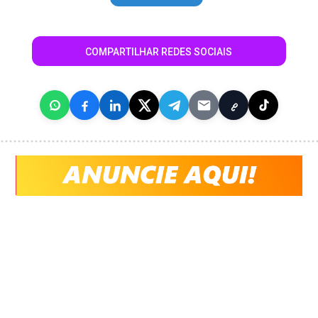
COMPARTILHAR REDES SOCIAIS