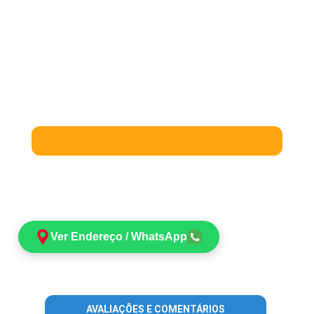
Ver Endereço / WhatsApp
AVALIAÇÕES E COMENTÁRIOS