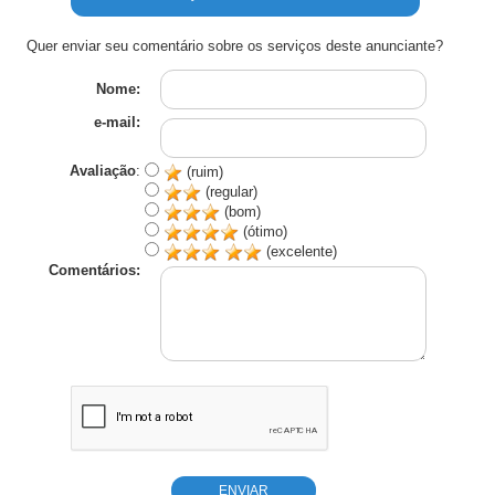
Quer enviar seu comentário sobre os serviços deste anunciante?
Nome:
e-mail:
Avaliação
:
(ruim)
(regular)
(bom)
(ótimo)
(excelente)
Comentários: