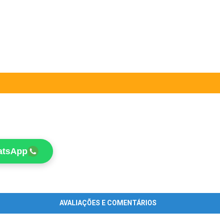
atsApp
AVALIAÇÕES E COMENTÁRIOS