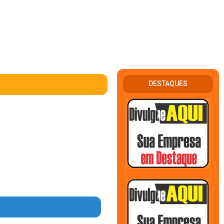
DESTAQUES