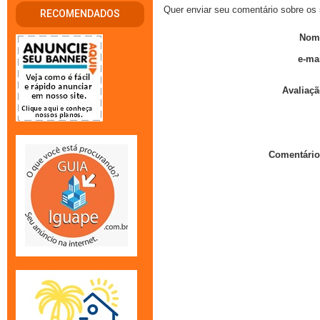
Quer enviar seu comentário sobre os 
RECOMENDADOS
Nom
e-mai
Avaliaçã
Comentário