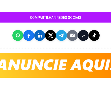
COMPARTILHAR REDES SOCIAIS