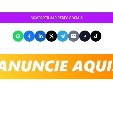
COMPARTILHAR REDES SOCIAIS