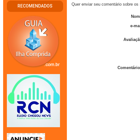
Quer enviar seu comentário sobre os 
RECOMENDADOS
Nom
e-mai
Avaliaçã
Comentário