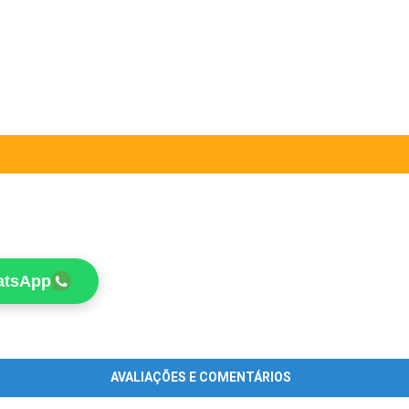
atsApp
AVALIAÇÕES E COMENTÁRIOS