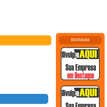
DESTAQUES