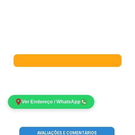
Ver Endereço / WhatsApp
AVALIAÇÕES E COMENTÁRIOS