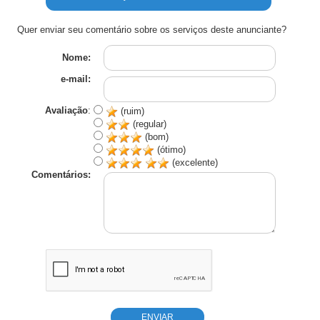
Quer enviar seu comentário sobre os serviços deste anunciante?
Nome:
e-mail:
Avaliação
:
(ruim)
(regular)
(bom)
(ótimo)
(excelente)
Comentários: