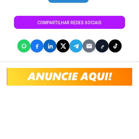
COMPARTILHAR REDES SOCIAIS