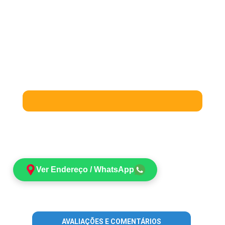
Ver Endereço / WhatsApp
AVALIAÇÕES E COMENTÁRIOS