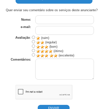
Quer enviar seu comentário sobre os serviços deste anunciante?
Nome:
e-mail:
Avaliação
:
(ruim)
(regular)
(bom)
(ótimo)
(excelente)
Comentários: