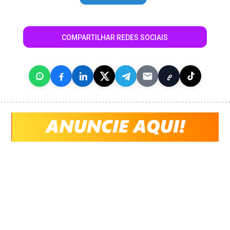
COMPARTILHAR REDES SOCIAIS