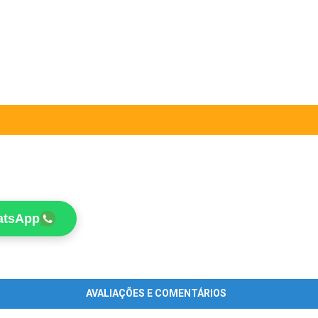
atsApp
AVALIAÇÕES E COMENTÁRIOS