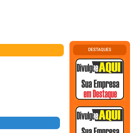
DESTAQUES