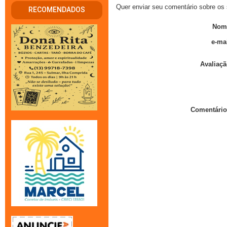
Quer enviar seu comentário sobre os 
RECOMENDADOS
Nom
e-mai
Avaliaçã
Comentário