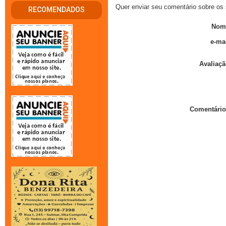
Quer enviar seu comentário sobre os 
RECOMENDADOS
Nom
e-mai
Avaliaçã
Comentário