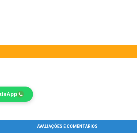
atsApp
AVALIAÇÕES E COMENTÁRIOS