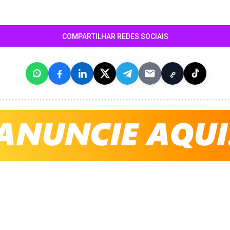
COMPARTILHAR REDES SOCIAIS