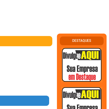
DESTAQUES