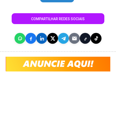
COMPARTILHAR REDES SOCIAIS