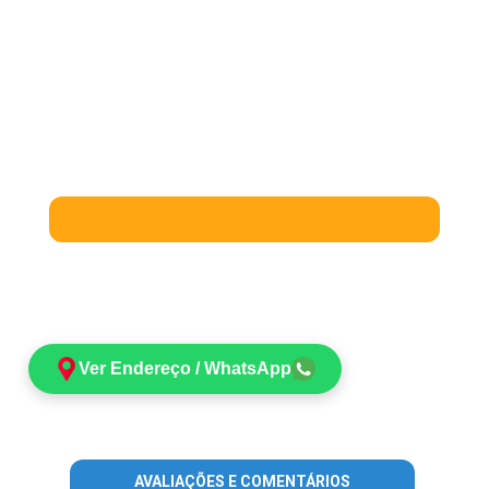
Ver Endereço / WhatsApp
AVALIAÇÕES E COMENTÁRIOS