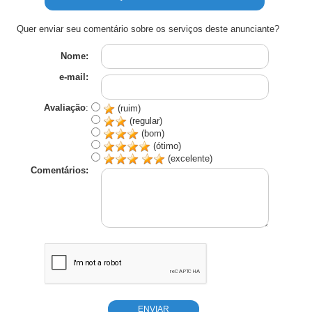
Quer enviar seu comentário sobre os serviços deste anunciante?
Nome:
e-mail:
Avaliação
:
(ruim)
(regular)
(bom)
(ótimo)
(excelente)
Comentários: