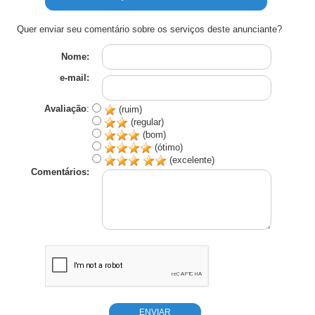
Quer enviar seu comentário sobre os serviços deste anunciante?
Nome:
e-mail:
Avaliação
:
(ruim)
(regular)
(bom)
(ótimo)
(excelente)
Comentários: