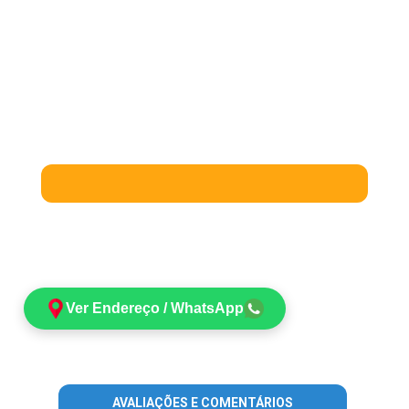
Ver Endereço / WhatsApp
AVALIAÇÕES E COMENTÁRIOS