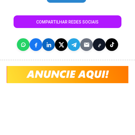
COMPARTILHAR REDES SOCIAIS