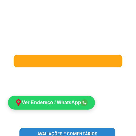
Ver Endereço / WhatsApp
AVALIAÇÕES E COMENTÁRIOS