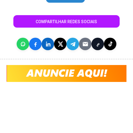
COMPARTILHAR REDES SOCIAIS