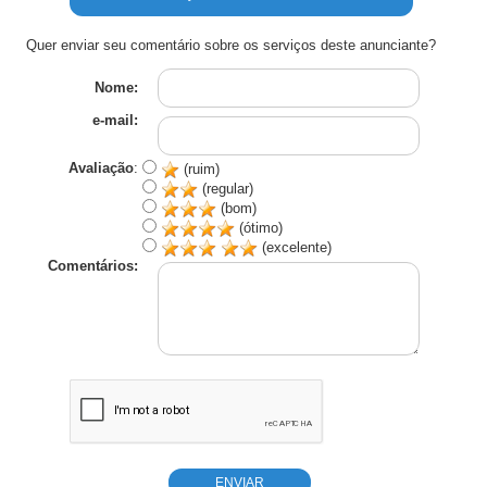
Quer enviar seu comentário sobre os serviços deste anunciante?
Nome:
e-mail:
Avaliação
:
(ruim)
(regular)
(bom)
(ótimo)
(excelente)
Comentários: