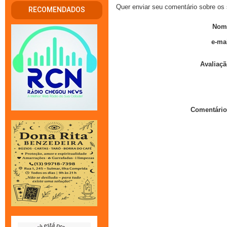
Quer enviar seu comentário sobre os 
RECOMENDADOS
Nom
e-mai
Avaliaçã
Comentário