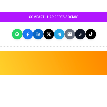
COMPARTILHAR REDES SOCIAIS