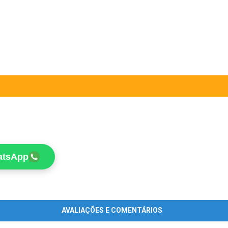
atsApp
AVALIAÇÕES E COMENTÁRIOS