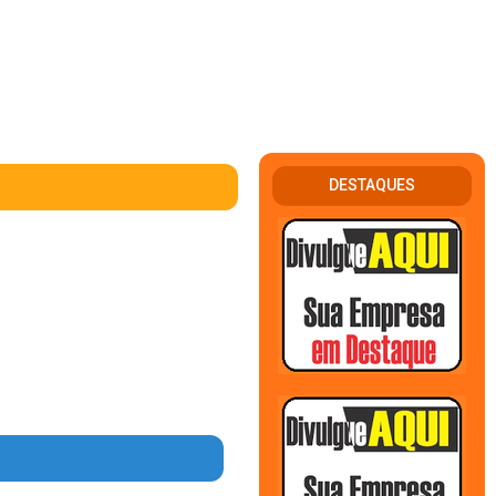
DESTAQUES