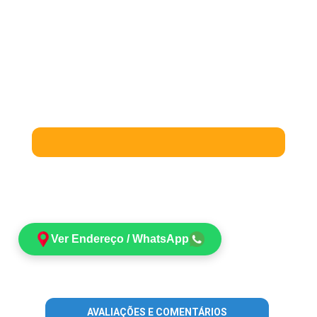
Ver Endereço / WhatsApp
AVALIAÇÕES E COMENTÁRIOS