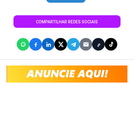
COMPARTILHAR REDES SOCIAIS