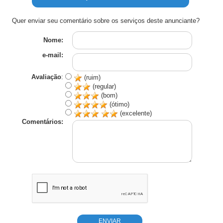
Quer enviar seu comentário sobre os serviços deste anunciante?
Nome:
e-mail:
Avaliação
:
(ruim)
(regular)
(bom)
(ótimo)
(excelente)
Comentários: