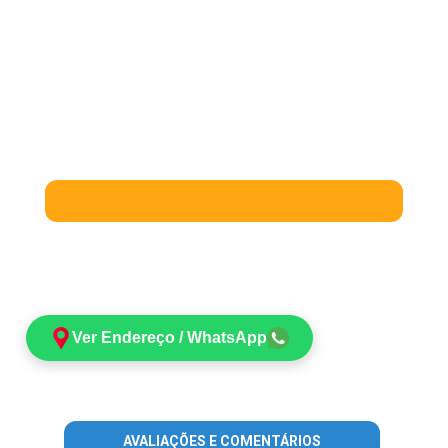
Ver Endereço / WhatsApp
AVALIAÇÕES E COMENTÁRIOS