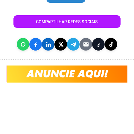
COMPARTILHAR REDES SOCIAIS