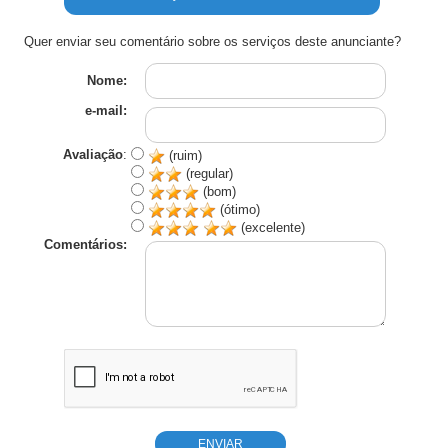
Quer enviar seu comentário sobre os serviços deste anunciante?
Nome:
e-mail:
Avaliação
:
(ruim)
(regular)
(bom)
(ótimo)
(excelente)
Comentários: