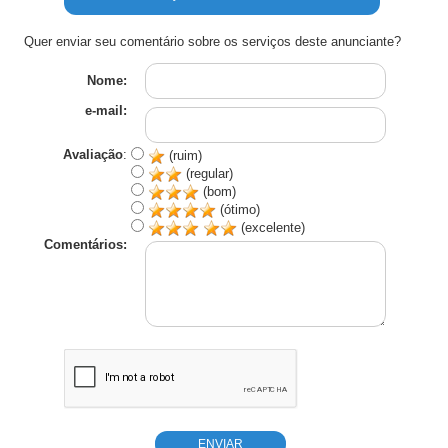
Quer enviar seu comentário sobre os serviços deste anunciante?
Nome:
e-mail:
Avaliação
:
(ruim)
(regular)
(bom)
(ótimo)
(excelente)
Comentários: