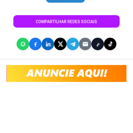
COMPARTILHAR REDES SOCIAIS