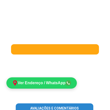
Ver Endereço / WhatsApp
AVALIAÇÕES E COMENTÁRIOS