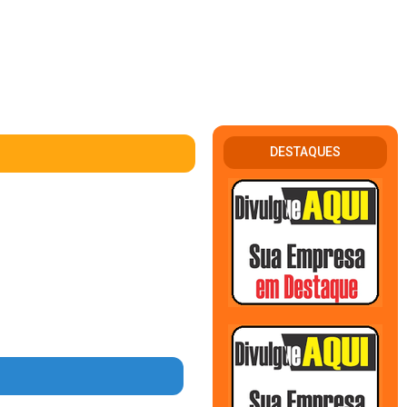
DESTAQUES