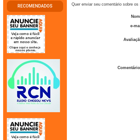
Quer enviar seu comentário sobre os 
RECOMENDADOS
Nom
e-mai
Avaliaçã
Comentário