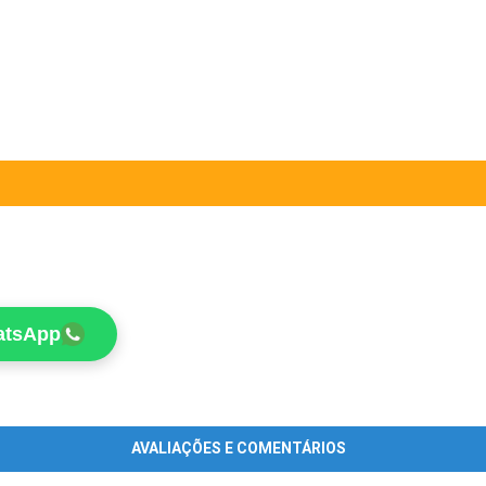
atsApp
AVALIAÇÕES E COMENTÁRIOS