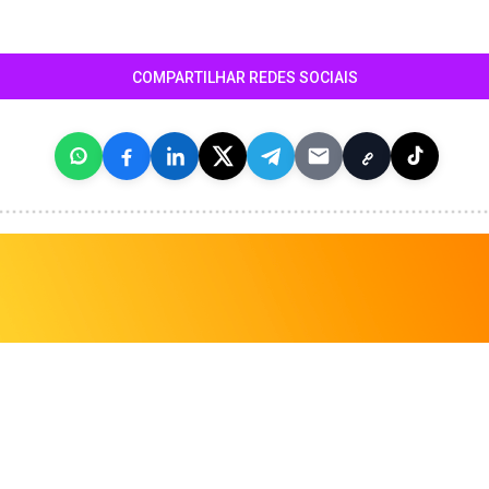
COMPARTILHAR REDES SOCIAIS