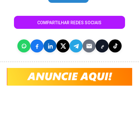
COMPARTILHAR REDES SOCIAIS