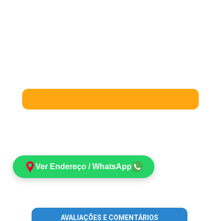
Ver Endereço / WhatsApp
AVALIAÇÕES E COMENTÁRIOS