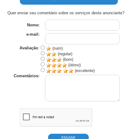
Quer enviar seu comentário sobre os serviços deste anunciante?
Nome:
e-mail:
Avaliação
:
(ruim)
(regular)
(bom)
(ótimo)
(excelente)
Comentários: