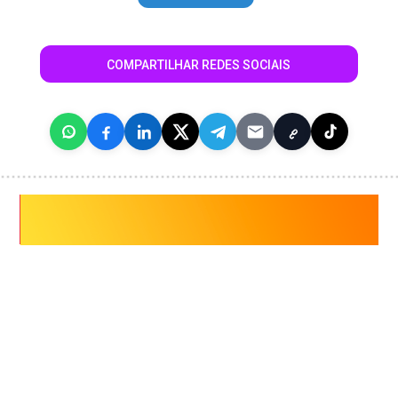
COMPARTILHAR REDES SOCIAIS