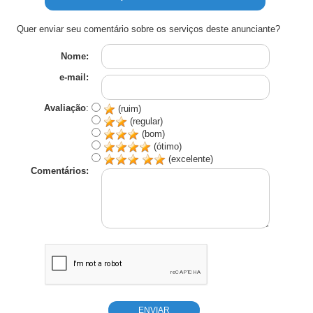
Quer enviar seu comentário sobre os serviços deste anunciante?
Nome:
e-mail:
Avaliação
:
(ruim)
(regular)
(bom)
(ótimo)
(excelente)
Comentários: