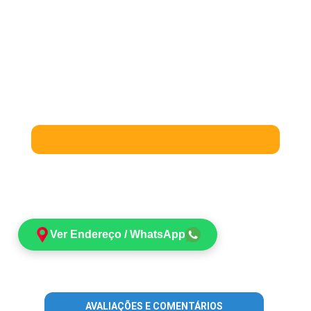
Ver Endereço / WhatsApp
AVALIAÇÕES E COMENTÁRIOS