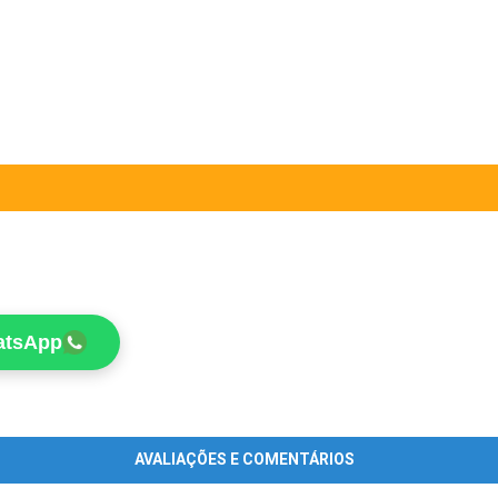
atsApp
AVALIAÇÕES E COMENTÁRIOS