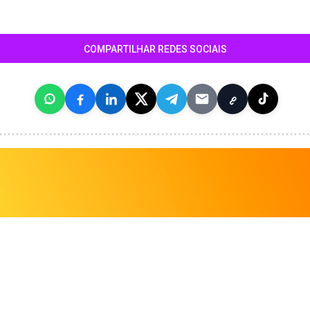
COMPARTILHAR REDES SOCIAIS