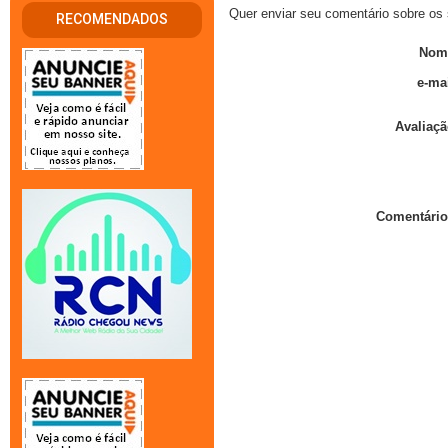
Quer enviar seu comentário sobre os 
RECOMENDADOS
Nom
e-mai
Avaliaçã
Comentário