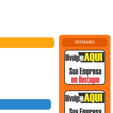
DESTAQUES