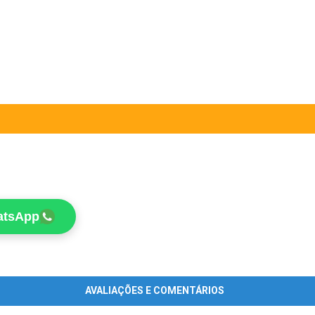
atsApp
AVALIAÇÕES E COMENTÁRIOS