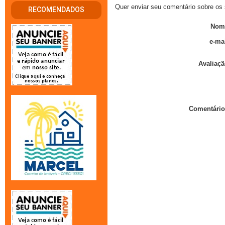
Quer enviar seu comentário sobre os 
RECOMENDADOS
Nom
e-mai
Avaliaçã
Comentário