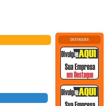
DESTAQUES