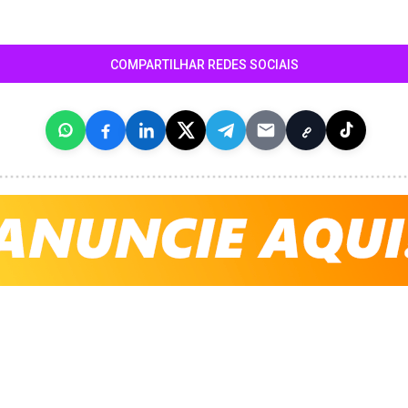
COMPARTILHAR REDES SOCIAIS