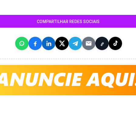
COMPARTILHAR REDES SOCIAIS