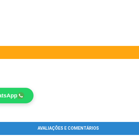
atsApp
AVALIAÇÕES E COMENTÁRIOS