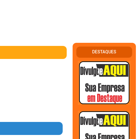
DESTAQUES