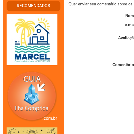
Quer enviar seu comentário sobre os 
RECOMENDADOS
Nom
e-mai
Avaliaçã
Comentário