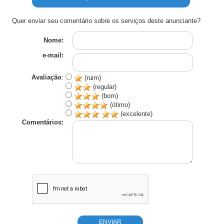
Quer enviar seu comentário sobre os serviços deste anunciante?
Nome:
e-mail:
Avaliação
:
(ruim)
(regular)
(bom)
(ótimo)
(excelente)
Comentários: