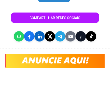
COMPARTILHAR REDES SOCIAIS