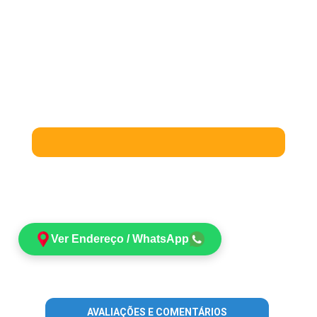
Ver Endereço / WhatsApp
AVALIAÇÕES E COMENTÁRIOS