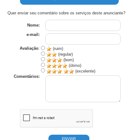
Quer enviar seu comentário sobre os serviços deste anunciante?
Nome:
e-mail:
Avaliação
:
(ruim)
(regular)
(bom)
(ótimo)
(excelente)
Comentários: