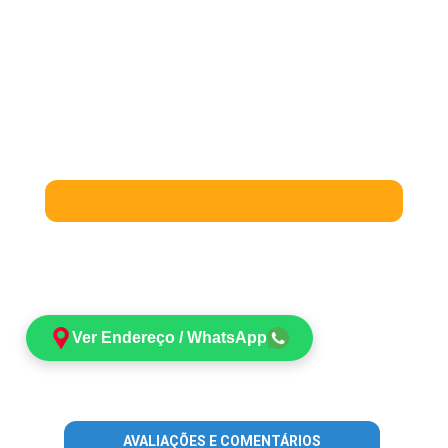
Ver Endereço / WhatsApp
AVALIAÇÕES E COMENTÁRIOS