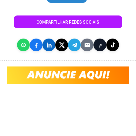
COMPARTILHAR REDES SOCIAIS