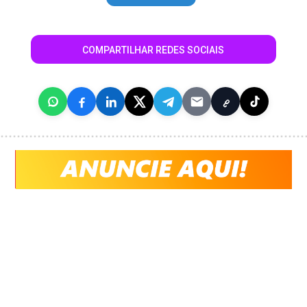
COMPARTILHAR REDES SOCIAIS