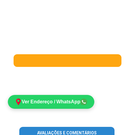
Ver Endereço / WhatsApp
AVALIAÇÕES E COMENTÁRIOS