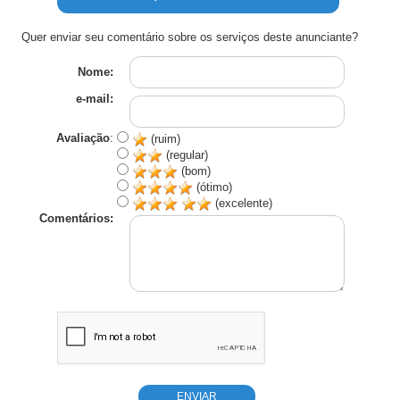
Quer enviar seu comentário sobre os serviços deste anunciante?
Nome:
e-mail:
Avaliação
:
(ruim)
(regular)
(bom)
(ótimo)
(excelente)
Comentários: