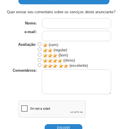
Quer enviar seu comentário sobre os serviços deste anunciante?
Nome:
e-mail:
Avaliação
:
(ruim)
(regular)
(bom)
(ótimo)
(excelente)
Comentários: