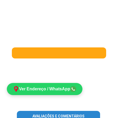
Ver Endereço / WhatsApp
AVALIAÇÕES E COMENTÁRIOS