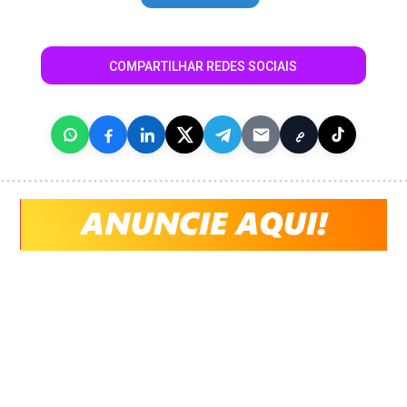
COMPARTILHAR REDES SOCIAIS