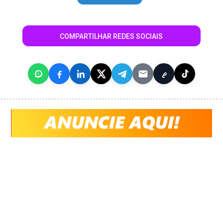
COMPARTILHAR REDES SOCIAIS