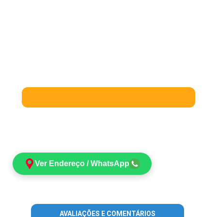
Ver Endereço / WhatsApp
AVALIAÇÕES E COMENTÁRIOS