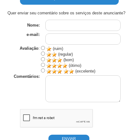
Quer enviar seu comentário sobre os serviços deste anunciante?
Nome:
e-mail:
Avaliação
:
(ruim)
(regular)
(bom)
(ótimo)
(excelente)
Comentários: