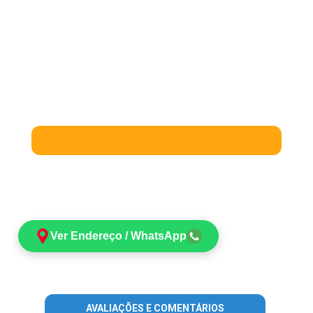
Ver Endereço / WhatsApp
AVALIAÇÕES E COMENTÁRIOS