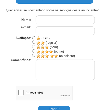
Quer enviar seu comentário sobre os serviços deste anunciante?
Nome:
e-mail:
Avaliação
:
(ruim)
(regular)
(bom)
(ótimo)
(excelente)
Comentários: