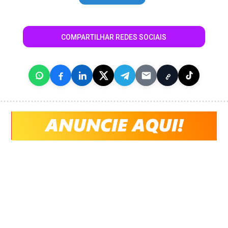
COMPARTILHAR REDES SOCIAIS