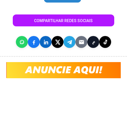
COMPARTILHAR REDES SOCIAIS