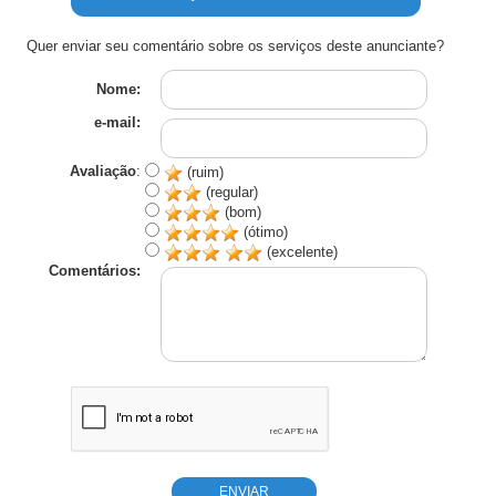
Quer enviar seu comentário sobre os serviços deste anunciante?
Nome:
e-mail:
Avaliação
:
(ruim)
(regular)
(bom)
(ótimo)
(excelente)
Comentários: