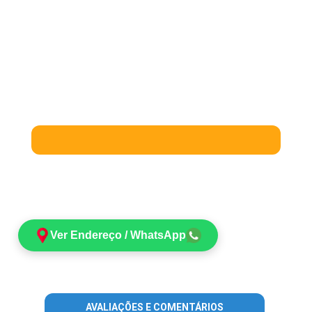
Ver Endereço / WhatsApp
AVALIAÇÕES E COMENTÁRIOS