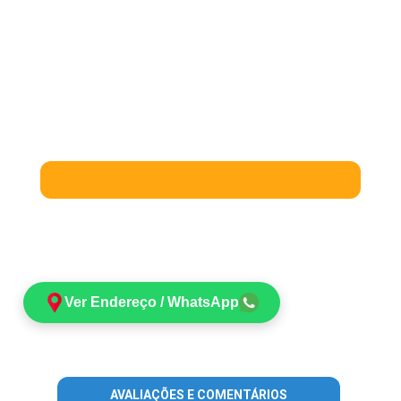
Ver Endereço / WhatsApp
AVALIAÇÕES E COMENTÁRIOS