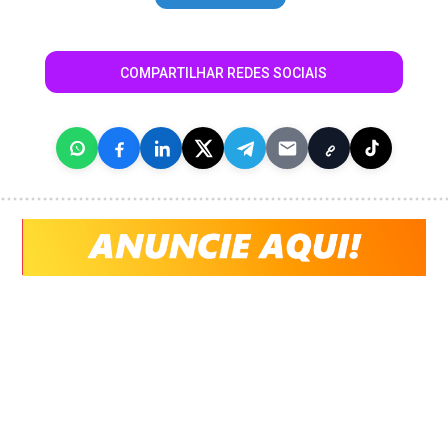
COMPARTILHAR REDES SOCIAIS