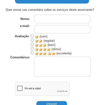
Quer enviar seu comentário sobre os serviços deste anunciante?
Nome:
e-mail:
Avaliação
:
(ruim)
(regular)
(bom)
(ótimo)
(excelente)
Comentários: