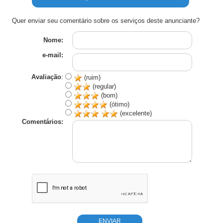
Quer enviar seu comentário sobre os serviços deste anunciante?
Nome:
e-mail:
Avaliação
:
(ruim)
(regular)
(bom)
(ótimo)
(excelente)
Comentários: