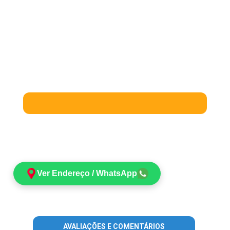
Ver Endereço / WhatsApp
AVALIAÇÕES E COMENTÁRIOS