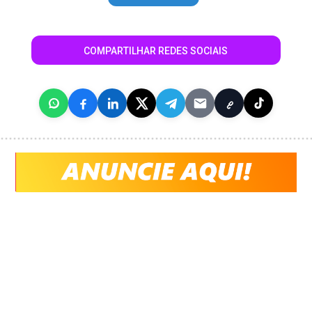
COMPARTILHAR REDES SOCIAIS