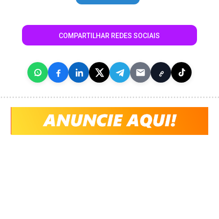
COMPARTILHAR REDES SOCIAIS