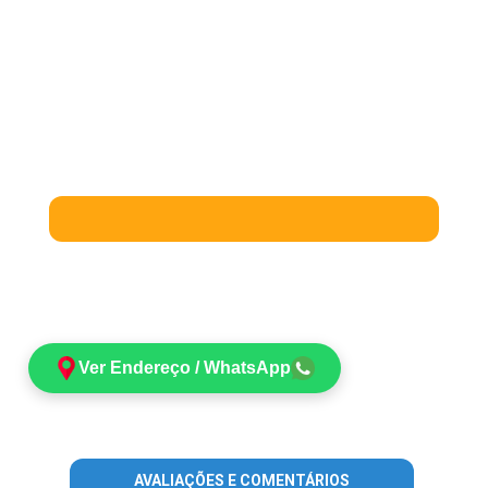
Ver Endereço / WhatsApp
AVALIAÇÕES E COMENTÁRIOS