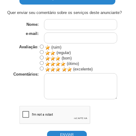
Quer enviar seu comentário sobre os serviços deste anunciante?
Nome:
e-mail:
Avaliação
:
(ruim)
(regular)
(bom)
(ótimo)
(excelente)
Comentários: