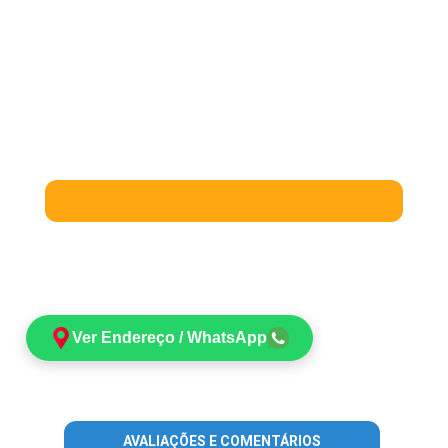
Ver Endereço / WhatsApp
AVALIAÇÕES E COMENTÁRIOS