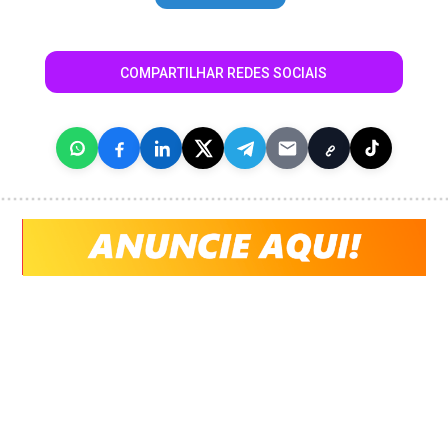
COMPARTILHAR REDES SOCIAIS