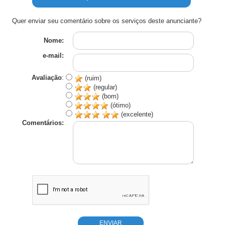
Quer enviar seu comentário sobre os serviços deste anunciante?
Nome:
e-mail:
Avaliação
:
(ruim)
(regular)
(bom)
(ótimo)
(excelente)
Comentários: