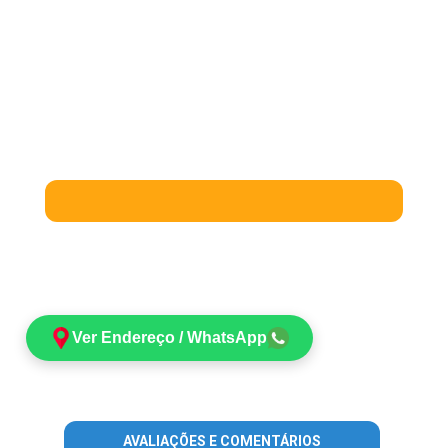
Ver Endereço / WhatsApp
AVALIAÇÕES E COMENTÁRIOS