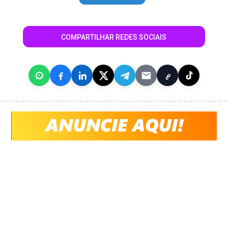
COMPARTILHAR REDES SOCIAIS