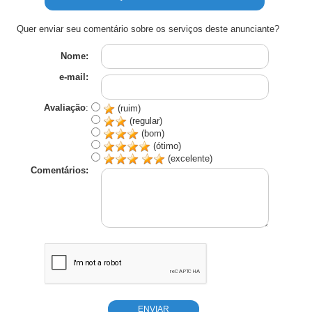
Quer enviar seu comentário sobre os serviços deste anunciante?
Nome:
e-mail:
Avaliação
:
(ruim)
(regular)
(bom)
(ótimo)
(excelente)
Comentários: