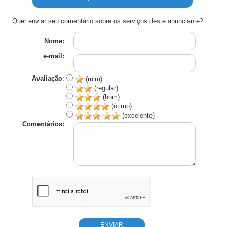
Quer enviar seu comentário sobre os serviços deste anunciante?
Nome:
e-mail:
Avaliação
:
(ruim)
(regular)
(bom)
(ótimo)
(excelente)
Comentários: