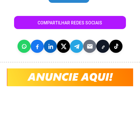
COMPARTILHAR REDES SOCIAIS