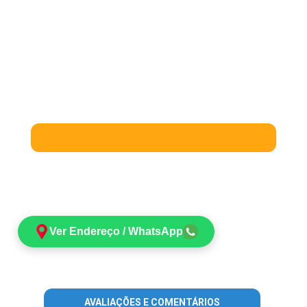
Ver Endereço / WhatsApp
AVALIAÇÕES E COMENTÁRIOS