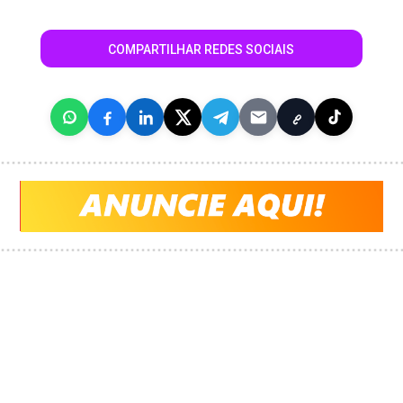
COMPARTILHAR REDES SOCIAIS