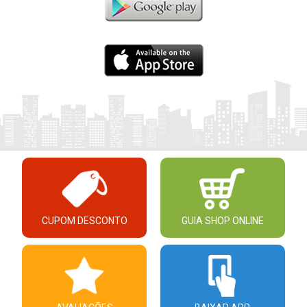
CUPOM DESCONTO
GUIA SHOP ONLINE