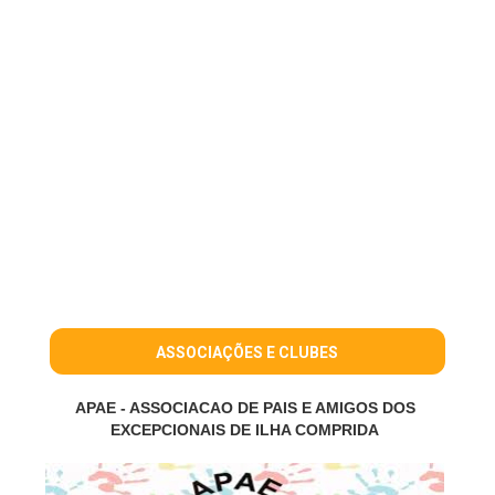
ASSOCIAÇÕES E CLUBES
APAE - ASSOCIACAO DE PAIS E AMIGOS DOS
EXCEPCIONAIS DE ILHA COMPRIDA