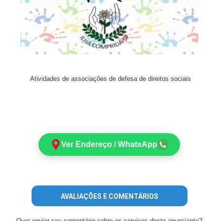
Atividades de associações de defesa de direitos sociais
Ver Endereço / WhatsApp
AVALIAÇÕES E COMENTÁRIOS
Quer enviar seu comentário sobre os serviços deste anunciante?